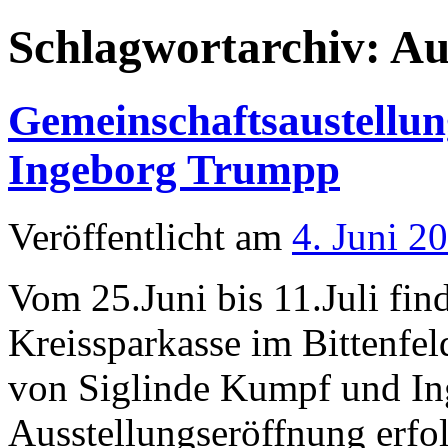
Schlagwortarchiv:
Au
Gemeinschaftsaustellu
Ingeborg Trumpp
Veröffentlicht am
4. Juni 2
Vom 25.Juni bis 11.Juli find
Kreissparkasse im Bittenfel
von Siglinde Kumpf und In
Ausstellungseröffnung erfo