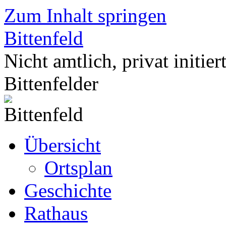
Zum Inhalt springen
Bittenfeld
Nicht amtlich, privat initier
Bittenfelder
Übersicht
Ortsplan
Geschichte
Rathaus