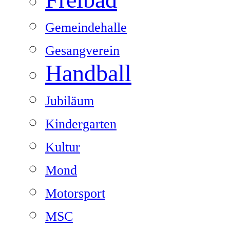
Gemeindehalle
Gesangverein
Handball
Jubiläum
Kindergarten
Kultur
Mond
Motorsport
MSC