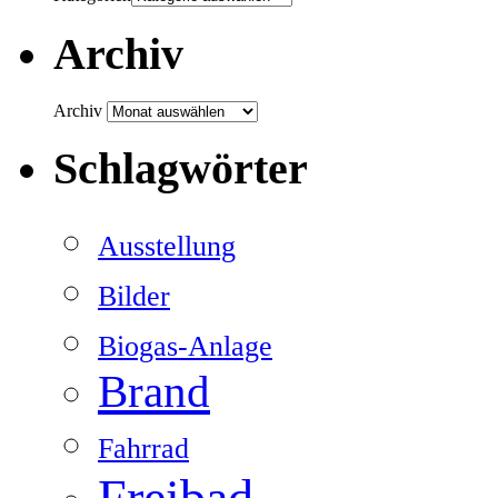
Archiv
Archiv
Schlagwörter
Ausstellung
Bilder
Biogas-Anlage
Brand
Fahrrad
Freibad