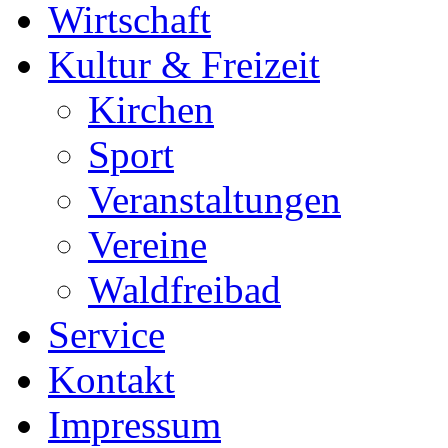
Wirtschaft
Kultur & Freizeit
Kirchen
Sport
Veranstaltungen
Vereine
Waldfreibad
Service
Kontakt
Impressum