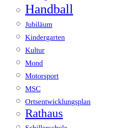
Handball
Jubiläum
Kindergarten
Kultur
Mond
Motorsport
MSC
Ortsentwicklungsplan
Rathaus
Schillerschule