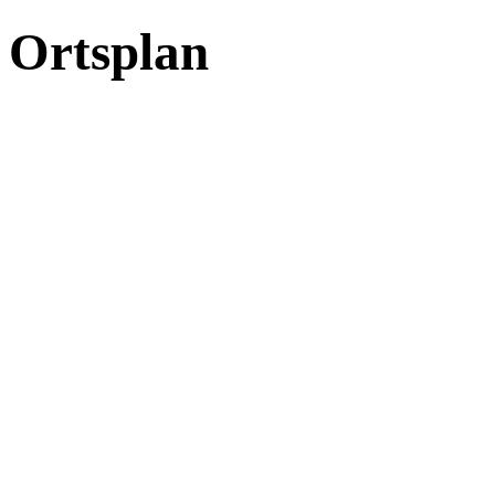
Ortsplan