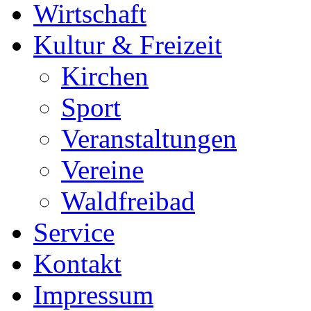
Wirtschaft
Kultur & Freizeit
Kirchen
Sport
Veranstaltungen
Vereine
Waldfreibad
Service
Kontakt
Impressum