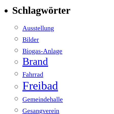
Schlagwörter
Ausstellung
Bilder
Biogas-Anlage
Brand
Fahrrad
Freibad
Gemeindehalle
Gesangverein