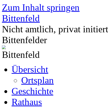
Zum Inhalt springen
Bittenfeld
Nicht amtlich, privat initier
Bittenfelder
Übersicht
Ortsplan
Geschichte
Rathaus