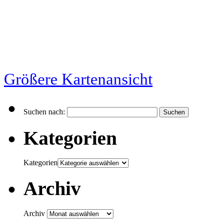
Größere Kartenansicht
Suchen nach:
Kategorien
Kategorien
Archiv
Archiv