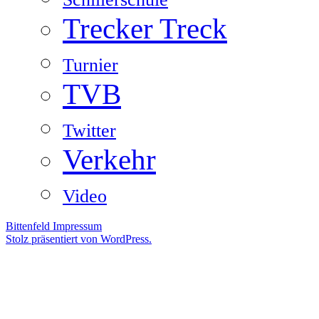
Trecker Treck
Turnier
TVB
Twitter
Verkehr
Video
Bittenfeld
Impressum
Stolz präsentiert von WordPress.