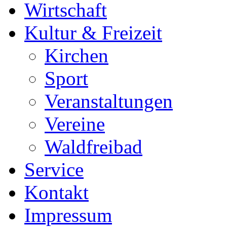
Wirtschaft
Kultur & Freizeit
Kirchen
Sport
Veranstaltungen
Vereine
Waldfreibad
Service
Kontakt
Impressum