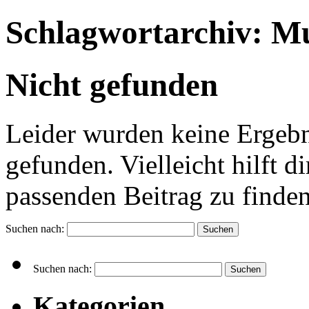
Schlagwortarchiv:
Mu
Nicht gefunden
Leider wurden keine Ergebn
gefunden. Vielleicht hilft d
passenden Beitrag zu finden
Suchen nach:
Suchen nach:
Kategorien