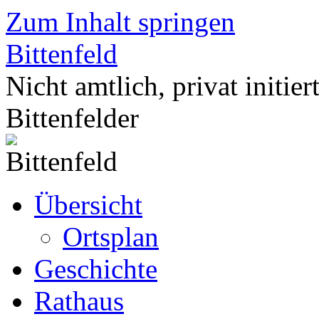
Zum Inhalt springen
Bittenfeld
Nicht amtlich, privat initier
Bittenfelder
Übersicht
Ortsplan
Geschichte
Rathaus