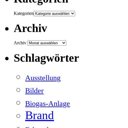
Kategorien
Archiv
Archiv
Schlagwörter
Ausstellung
Bilder
Biogas-Anlage
Brand