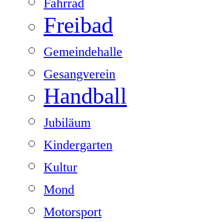
Fahrrad
Freibad
Gemeindehalle
Gesangverein
Handball
Jubiläum
Kindergarten
Kultur
Mond
Motorsport