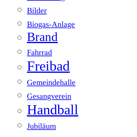
Bilder
Biogas-Anlage
Brand
Fahrrad
Freibad
Gemeindehalle
Gesangverein
Handball
Jubiläum