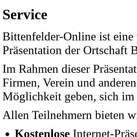
Service
Bittenfelder-Online ist eine 
Präsentation der Ortschaft B
Im Rahmen dieser Präsentat
Firmen, Verein und anderen
Möglichkeit geben, sich im 
Allen Teilnehmern bieten w
Kostenlose
Internet-Prä