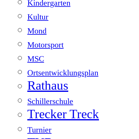
Kindergarten
Kultur
Mond
Motorsport
MSC
Ortsentwicklungsplan
Rathaus
Schillerschule
Trecker Treck
Turnier