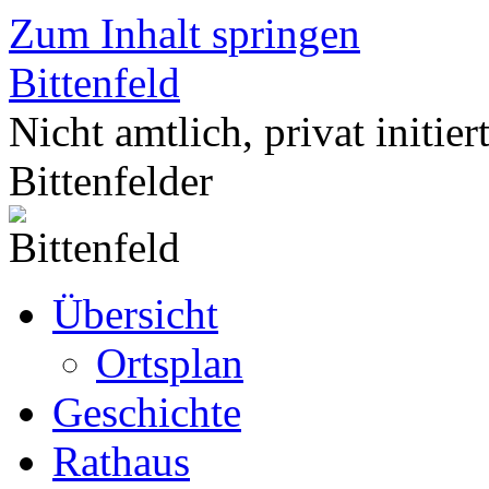
Zum Inhalt springen
Bittenfeld
Nicht amtlich, privat initier
Bittenfelder
Übersicht
Ortsplan
Geschichte
Rathaus