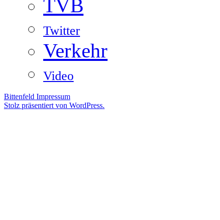
TVB
Twitter
Verkehr
Video
Bittenfeld
Impressum
Stolz präsentiert von WordPress.