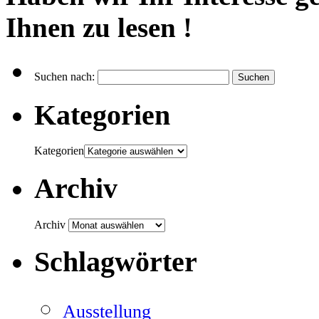
Ihnen zu
lesen
!
Suchen nach:
Kategorien
Kategorien
Archiv
Archiv
Schlagwörter
Ausstellung