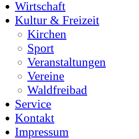
Wirtschaft
Kultur & Freizeit
Kirchen
Sport
Veranstaltungen
Vereine
Waldfreibad
Service
Kontakt
Impressum