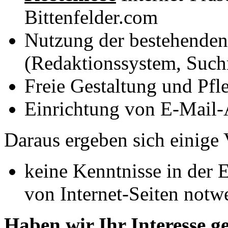
Bittenfelder.com
Nutzung der bestehenden 
(Redaktionssystem, Suc
Freie Gestaltung und Pfl
Einrichtung von E-Mail-
Daraus ergeben sich einige 
keine Kenntnisse in der
von Internet-Seiten notw
Haben wir Ihr Interesse g