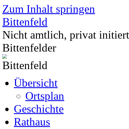
Zum Inhalt springen
Bittenfeld
Nicht amtlich, privat initier
Bittenfelder
Übersicht
Ortsplan
Geschichte
Rathaus