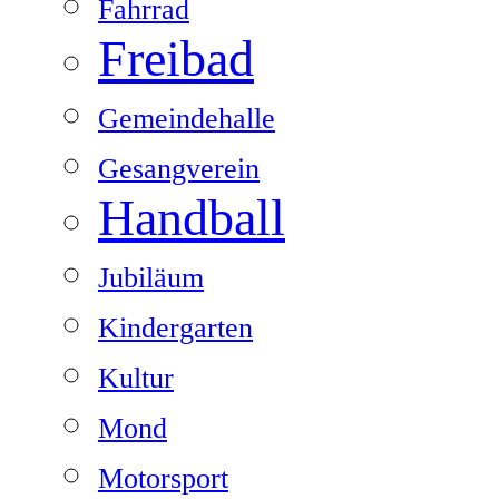
Fahrrad
Freibad
Gemeindehalle
Gesangverein
Handball
Jubiläum
Kindergarten
Kultur
Mond
Motorsport