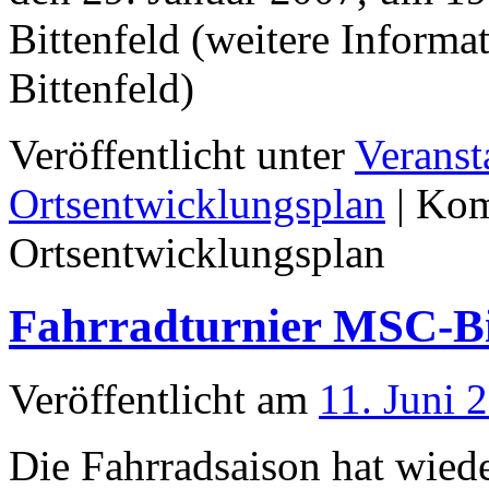
Bittenfeld (weitere Informa
Bittenfeld)
Veröffentlicht unter
Veranst
Ortsentwicklungsplan
|
Kom
Ortsentwicklungsplan
Fahrradturnier MSC-Bi
Veröffentlicht am
11. Juni 
Die Fahrradsaison hat wied