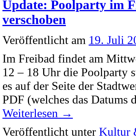
Update: Poolparty im Fr
verschoben
Veröffentlicht am
19. Juli 
Im Freibad findet am Mittw
12 – 18 Uhr die Poolparty s
es auf der Seite der Stadtwe
PDF (welches das Datums 
Weiterlesen
→
Veröffentlicht unter
Kultur 