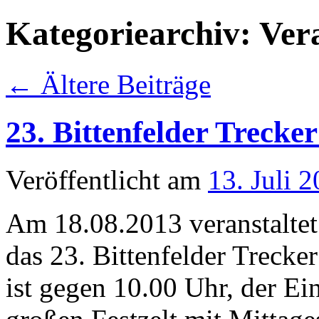
Kategoriearchiv:
Ver
←
Ältere Beiträge
23. Bittenfelder Trecke
Veröffentlicht am
13. Juli 
Am 18.08.2013 veranstaltet 
das 23. Bittenfelder Trecke
ist gegen 10.00 Uhr, der Ein