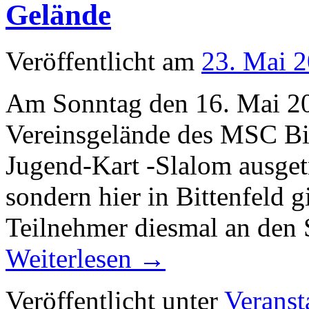
Gelände
Veröffentlicht am
23. Mai 
Am Sonntag den 16. Mai 2
Vereinsgelände des MSC Bitt
Jugend-Kart -Slalom ausge
sondern hier in Bittenfeld g
Teilnehmer diesmal an den 
Weiterlesen
→
Veröffentlicht unter
Veranst