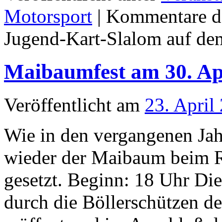
Motorsport
|
Kommentare de
Jugend-Kart-Slalom auf d
Maibaumfest am 30. Apr
Veröffentlicht am
23. April
Wie in den vergangenen Jah
wieder der Maibaum beim R
gesetzt. Beginn: 18 Uhr Di
durch die Böllerschützen d