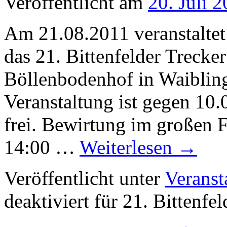
Veröffentlicht am
20. Juli 
Am 21.08.2011 veranstaltet 
das 21. Bittenfelder Trecker
Böllenbodenhof in Waibling
Veranstaltung ist gegen 10.0
frei. Bewirtung im großen F
14:00 …
Weiterlesen
→
Veröffentlicht unter
Veranst
deaktiviert
für 21. Bittenfel