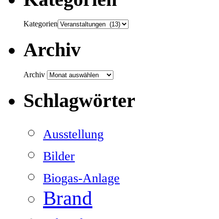
Kategorien
Archiv
Archiv
Schlagwörter
Ausstellung
Bilder
Biogas-Anlage
Brand