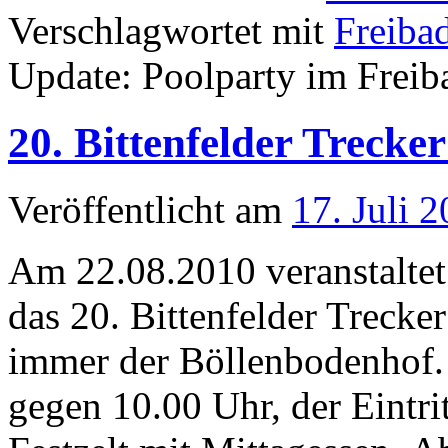
Verschlagwortet mit
Freiba
Update: Poolparty im Freib
20. Bittenfelder Trecke
Veröffentlicht am
17. Juli 
Am 22.08.2010 veranstaltet 
das 20. Bittenfelder Trecker
immer der Böllenbodenhof. 
gegen 10.00 Uhr, der Eintrit