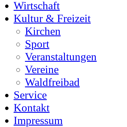
Wirtschaft
Kultur & Freizeit
Kirchen
Sport
Veranstaltungen
Vereine
Waldfreibad
Service
Kontakt
Impressum