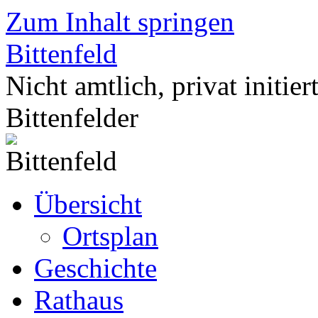
Zum Inhalt springen
Bittenfeld
Nicht amtlich, privat initier
Bittenfelder
Übersicht
Ortsplan
Geschichte
Rathaus