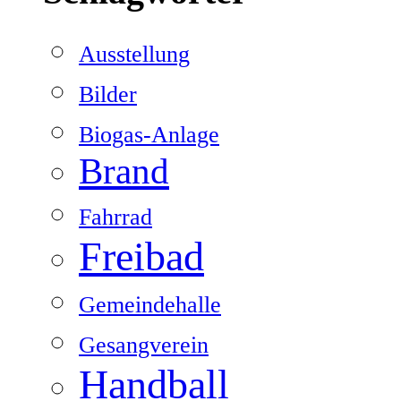
Ausstellung
Bilder
Biogas-Anlage
Brand
Fahrrad
Freibad
Gemeindehalle
Gesangverein
Handball