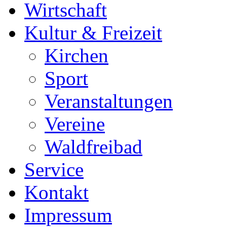
Wirtschaft
Kultur & Freizeit
Kirchen
Sport
Veranstaltungen
Vereine
Waldfreibad
Service
Kontakt
Impressum