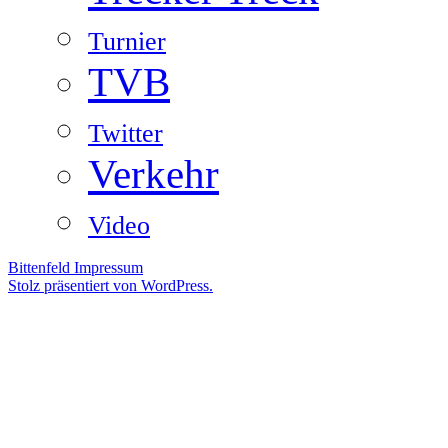
Turnier
TVB
Twitter
Verkehr
Video
Bittenfeld
Impressum
Stolz präsentiert von WordPress.