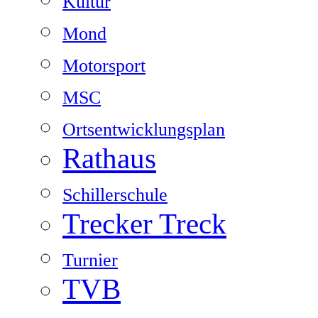
Kultur
Mond
Motorsport
MSC
Ortsentwicklungsplan
Rathaus
Schillerschule
Trecker Treck
Turnier
TVB