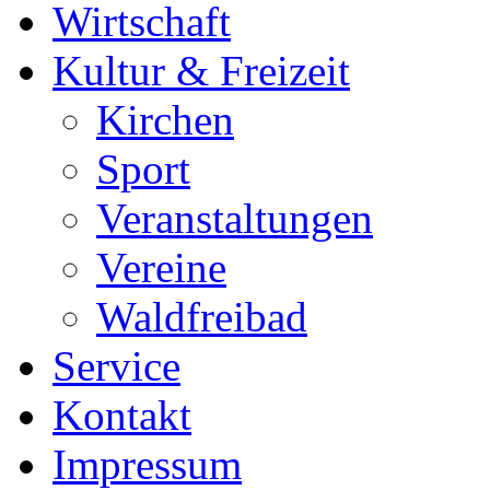
Wirtschaft
Kultur & Freizeit
Kirchen
Sport
Veranstaltungen
Vereine
Waldfreibad
Service
Kontakt
Impressum