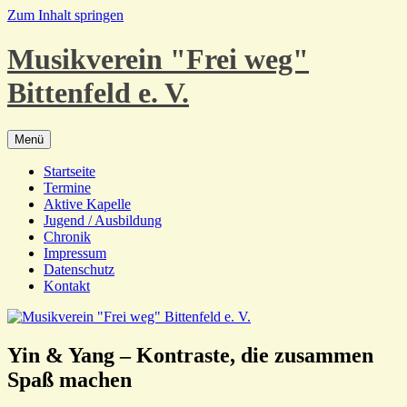
Zum Inhalt springen
Musikverein "Frei weg"
Bittenfeld e. V.
Menü
Startseite
Termine
Aktive Kapelle
Jugend / Ausbildung
Chronik
Impressum
Datenschutz
Kontakt
Yin & Yang – Kontraste, die zusammen
Spaß machen